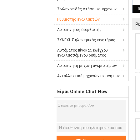
Σωληνοειδές στάσεων μηχανών
Ρυθμιστής εναλλακτών
Ρ
Αυτοκίνητος διορθωτής
ΣΥΝΕΧΗΣ ηλεκτρικός κινητήρας
Αυτόματος πίνακας ελέγχου
εναλλασσόμενου ρεύματος
Αυτοκίνητη μηχανή ανεμιστήρων
Ανταλλακτικά μηχανών εκκινητών
Είμαι Online Chat Now