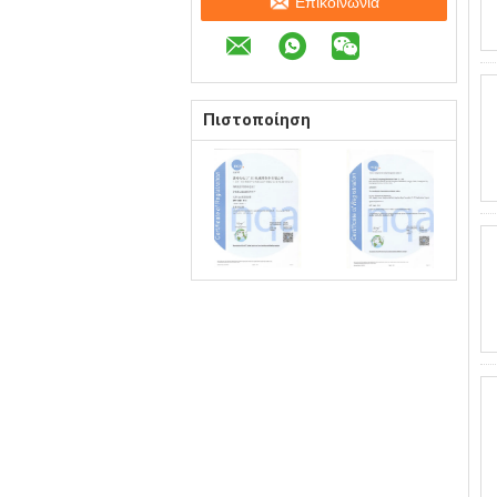
Επικοινωνία
Πιστοποίηση