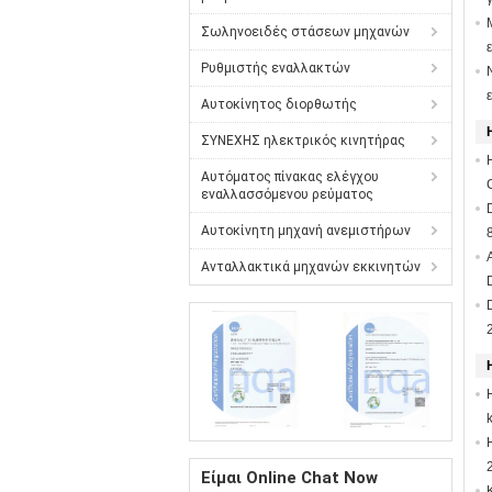
Σωληνοειδές στάσεων μηχανών
Ρυθμιστής εναλλακτών
Αυτοκίνητος διορθωτής
ΣΥΝΕΧΗΣ ηλεκτρικός κινητήρας
Αυτόματος πίνακας ελέγχου
εναλλασσόμενου ρεύματος
Αυτοκίνητη μηχανή ανεμιστήρων
Ανταλλακτικά μηχανών εκκινητών
Είμαι Online Chat Now