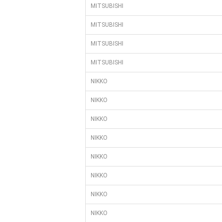
MITSUBISHI
MITSUBISHI
MITSUBISHI
MITSUBISHI
NIKKO
NIKKO
NIKKO
NIKKO
NIKKO
NIKKO
NIKKO
NIKKO