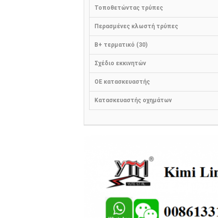
Τοποθετώντας τρύπες
Περασμένες κλωστή τρύπες
B+ τερματικό (30)
Σχέδιο εκκινητών
OE κατασκευαστής
Κατασκευαστής οχημάτων