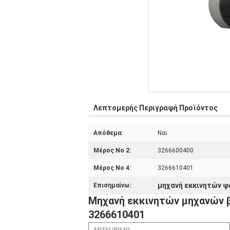
Λεπτομερής Περιγραφή Προϊόντος
Απόθεμα:
Ναι
Μέρος Νο 2:
3266600400
Μέρος Νο 4:
3266610401
μηχανή εκκινητών 
Επισημαίνω:
Μηχανή εκκινητών μηχανών 
3266610401