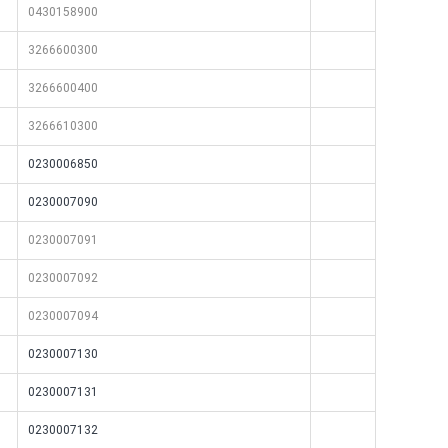
0430158900
3266600300
3266600400
3266610300
0230006850
0230007090
0230007091
0230007092
0230007094
0230007130
0230007131
0230007132