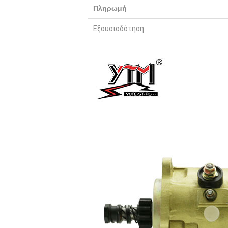
Πληρωμή
Εξουσιοδότηση